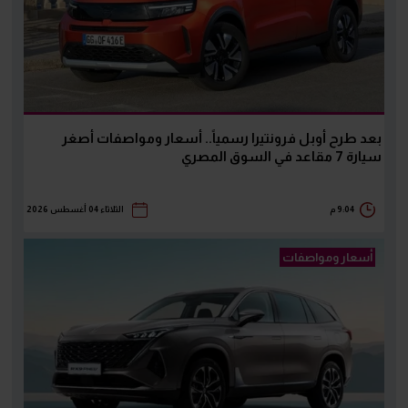
بعد طرح أوبل فرونتيرا رسمياً.. أسعار ومواصفات أصغر
سيارة 7 مقاعد في السوق المصري
9:04 م
الثلاثاء 04 أغسطس 2026
أسعار ومواصفات