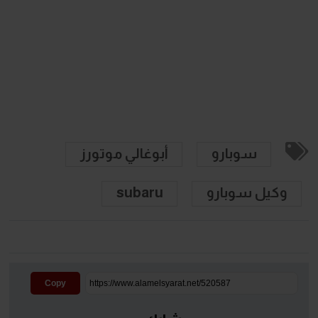
سوبارو
أبوغالي موتورز
وكيل سوبارو
subaru
Copy