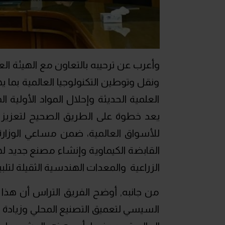
وأعرب عن ترحيبه بالتعاون مع الهيئة الع
ونقل وتوطين التكنولوجيا العالمية بما
العلمية الحديثة وإحلال المواد الأولية 
يعد خطوة على الطريق الصحيح لتعزيز 
للأسواق العالمية، ضمن مساعي الوزارة
القابضة الكيماوية وإنشاء مصنع جديد لها
الزراعية والمعدات الهندسية الثقيلة لتلب
من جانبه, أوضح الفريق التراس أن هذا ا
السيسي لتعميق التصنيع المحلي وزيادة ا