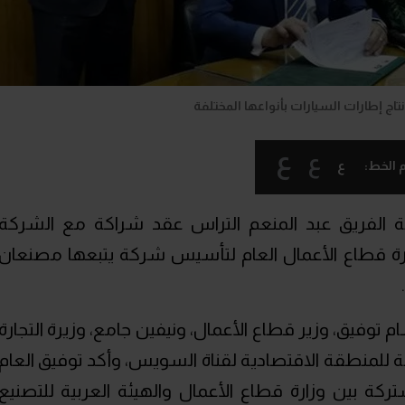
اج إطارات السيارات بأنواعها المختلفة
ع
ع
ع
 الخط:
ة الفريق عبد المنعم التراس عقد شراكة مع الشركة
وزارة قطاع الأعمال العام لتأسيس شركة يتبعها مصنعان
فيق، وزير قطاع الأعمال، ونيفين جامع، وزيرة التجارة
مة للمنطقة الاقتصادية لقناة السويس، وأكد توفيق العام
كة بين وزارة قطاع الأعمال والهيئة العربية للتصنيع