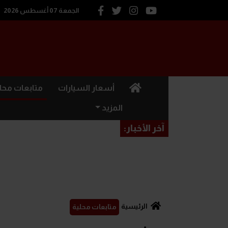
الجمعة 07 أغسطس 2026
(current)
أسعار السيارات
متابعات محل
المزيد
آخر الأخبار:
الرئيسية
متابعات محلية