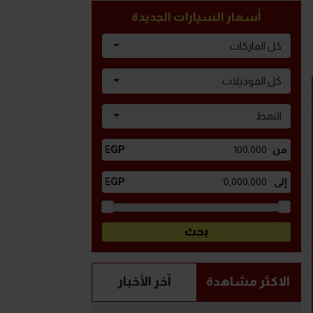
أسعار السيارات الجديدة
كل الماركات
كل الموديلات
النمط
الاكثر مشاهدة
آخر الأخبار