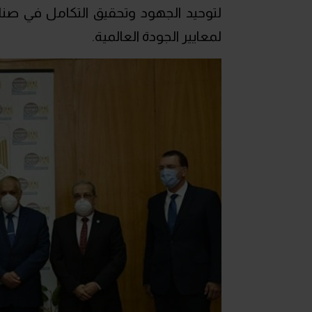
لتوحيد الجهود وتحقيق التكامل في صناع
لمعايير الجودة العالمية.