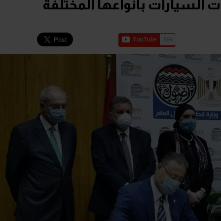
ت السيارات بأنواعها المختلفة