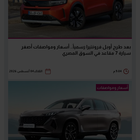
بعد طرح أوبل فرونتيرا رسمياً.. أسعار ومواصفات أصغر
سيارة 7 مقاعد في السوق المصري
9:04 م
الثلاثاء 04 أغسطس 2026
أسعار ومواصفات