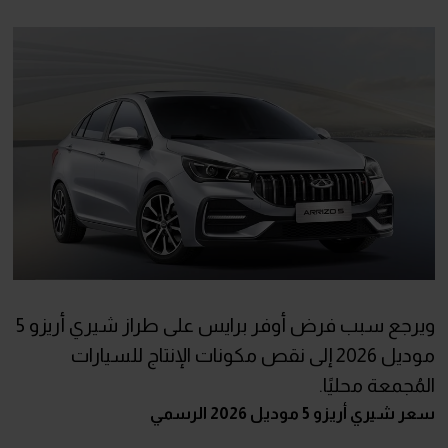
ويرجع سبب فرض أوفر برايس على طراز شيري أريزو 5
موديل 2026 إلى نقص مكونات الإنتاج للسيارات
المُجمعة محليًا.
سعر شيري أريزو 5 موديل 2026 الرسمي