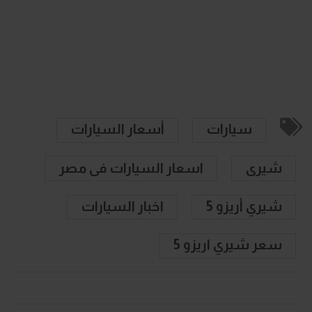
سيارات
أسعار السيارات
شيرى
اسعار السيارات فى مصر
شيري أريزو 5
اخبار السيارات
سعر شيري اريزو 5