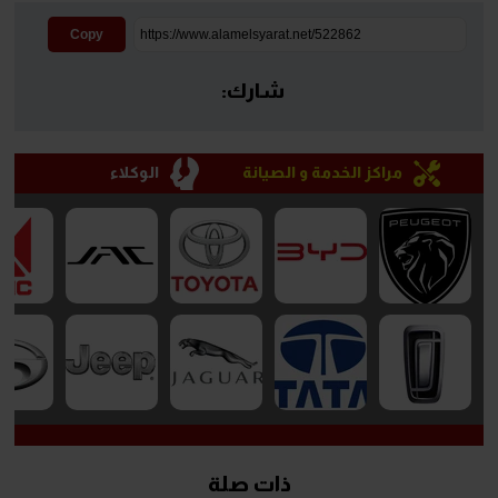
Copy
شارك:
مراكز الخدمة و الصيانة
الوكلاء
ذات صلة