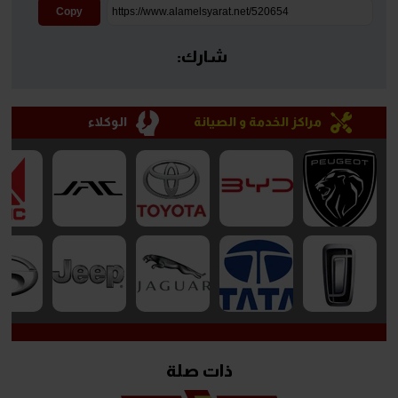
Copy
شارك:
مراكز الخدمة و الصيانة
الوكلاء
ذات صلة