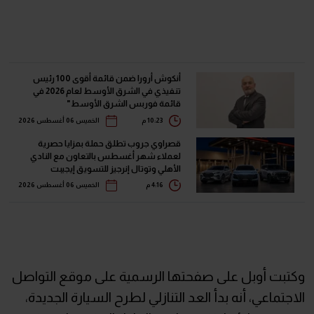
أنكوش أرورا ضمن قائمة أقوى 100 رئيس
تنفيذي في الشرق الأوسط لعام 2026 في
قائمة فوربس الشرق الأوسط"
10:23 م
الخميس 06 أغسطس 2026
قصراوي جروب تطلق حملة بمزايا حصرية
لعملاء شهر أغسطس بالتعاون مع النادي
الأهلي وتوتال إنرجيز للتسويق إيجيبت
4:16 م
الخميس 06 أغسطس 2026
وكتبت أوبل على صفحتها الرسمية على موقع التواصل
الاجتماعي، أنه بدأ العد التنازلي لطرح السيارة الجديدة،