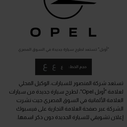
"أوبل" تستعد لطرح سيارة جديدة في السوق المصري
ع
ع
ع
حجم الخط:
تستعد شركة المنصور للسيارات، الوكيل المحلي
لعلامة "أوبل Opel"، لطرح سيارة جديدة من سيارات
العلامة الألمانية في السوق المصري حيث نشرت
الشركة عبر صفحة العلامة التجارية على فيسبوك
إعلان تشويقي للسيارة الجديدة دون ذكر اسمها.