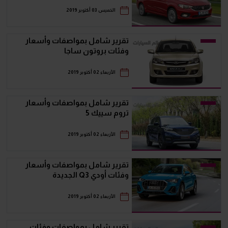
الخميس 03 أكتوبر 2019
تقرير شامل بمواصفات وأسعار
وفئات بروتون ساجا
الأربعاء 02 أكتوبر 2019
تقرير شامل بمواصفات وأسعار
تروم سييك 5
الأربعاء 02 أكتوبر 2019
تقرير شامل بمواصفات وأسعار
وفئات أودي Q3 الجديدة
الأربعاء 02 أكتوبر 2019
تقرير شامل بمواصفات وفئات