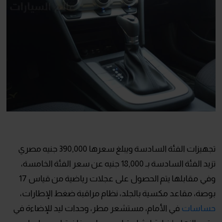
تجهيزات الفئة السادسة ويبلغ سعرها 390,000 جنيه مصري
تزيد الفئة السادسة بـ 18,000 جنيه عن سعر الفئة الخامسة،
وفي مقابلها يتم الحصول على عجلات رياضية من قياس 17
بوصة، مقاعد مكسية بالجلد، نظام مراقبة ضغط الإطارات،
حساسات
في الأمام، مستشعر مطر، وحدات ليد للإضاءة في