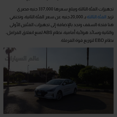
تجهيزات الفئة الثالثة ويبلغ سعرها 337,000 جنيه مصري
تزيد
الفئة الثالثة
بـ 20,000 جنيه عن سعر الفئة الثانية، وتختفي
هنا فتحة السقف ونجد بالإضافة إلى تجهيزات الفئتين الأولى
والثانية وسائد هوائية أمامية، نظام ABS لمنع انغلاق الفرامل،
نظام EBD لتوزيع قوة الفرملة.