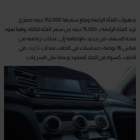
تجهيزات الفئة الرابعة ويبلغ سعرها 352,000 جنيه مصري
تزيد الفئة الرابعة بـ 15,000 جنيه عن سعر الفئة الثالثة، وهنا تعود
فتحة السقف من جديد، بالإضافة إلى عجلات رياضية من
قياس 16 بوصة، حساسات في الخلف، فتحات
تكييف
في
الخلف، كسوة من الجلد للمقود وعصا نقل السرعات.