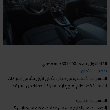
الفئة الأولى بسعر 307,000 جنيه مصري:
تجهيزات الأمان
التجهيزات الأساسية في مجال الأمان لأول فئة في إلنترا AD
تشمل فقط نظام لمنع إدارة المحرك للحماية من السرقة.
التجهيزات الخارجية
التجهيزات من الخارج فتشمل عجلات عادية من قياس 15