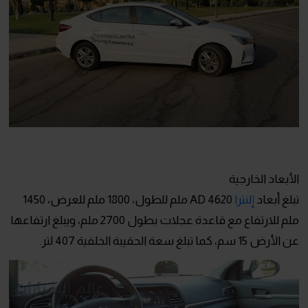
الأبعاد الخارجية
تبلغ أبعاد
إلنترا
AD 4620 ملم للطول، 1800 ملم للعرض، 1450
ملم للارتفاع مع قاعدة عجلات بطول 2700 ملم، ويبلغ ارتفاعها
عن الأرض 15 سم، كما تبلغ سعة الحقيبة الخلفية 407 لتر.