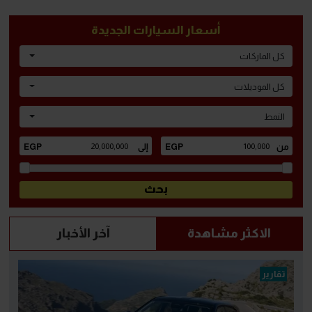
أسعار السيارات الجديدة
كل الماركات
كل الموديلات
النمط
الاكثر مشاهدة
آخر الأخبار
تقارير