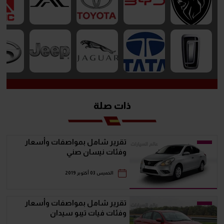
ذات صلة
تقرير شامل بمواصفات وأسعار
وفئات نيسان صني
الخميس 03 أكتوبر 2019
تقرير شامل بمواصفات وأسعار
وفئات فيات تيبو سيدان