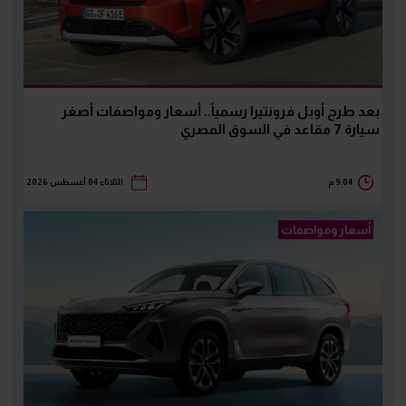
بعد طرح أوبل فرونتيرا رسمياً.. أسعار ومواصفات أصغر
سيارة 7 مقاعد في السوق المصري
9:04 م
الثلاثاء 04 أغسطس 2026
أسعار ومواصفات