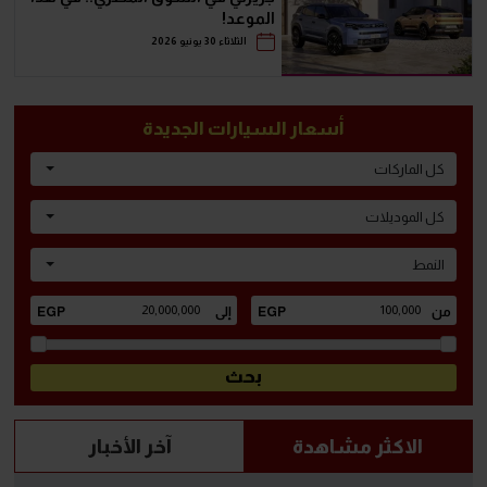
الموعد!
الثلاثاء 30 يونيو 2026
أسعار السيارات الجديدة
كل الماركات
كل الموديلات
النمط
الاكثر مشاهدة
آخر الأخبار