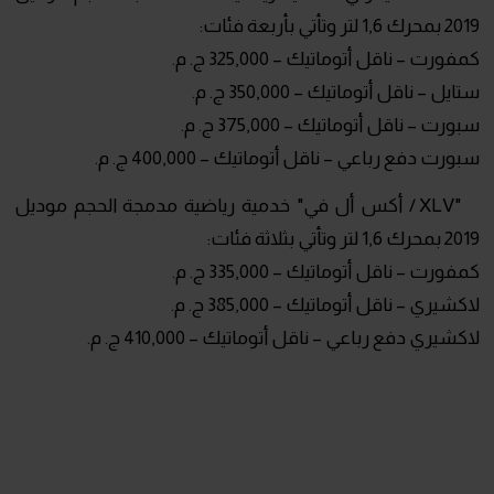
2019 بمحرك 1,6 لتر وتأتي بأربعة فئات:
كمفورت – ناقل أتوماتيك – 325,000 ج. م.
ستايل – ناقل أتوماتيك – 350,000 ج. م.
سبورت – ناقل أتوماتيك – 375,000 ج. م.
سبورت دفع رباعي – ناقل أتوماتيك – 400,000 ج. م.
"XLV / أكس أل في" خدمية رياضية مدمجة الحجم موديل
2019 بمحرك 1,6 لتر وتأتي بثلاثة فئات:
كمفورت – ناقل أتوماتيك – 335,000 ج. م.
لاكشيري – ناقل أتوماتيك – 385,000 ج. م.
لاكشيري دفع رباعي – ناقل أتوماتيك – 410,000 ج. م.