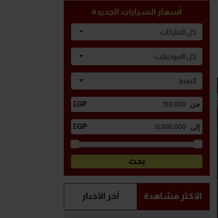
أسعار السيارات الجديدة
كل الماركات
كل الموديلات
النمط
الاكثر مشاهدة
آخر الأخبار