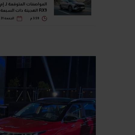
المواصفات المتوقعة لـ إم
RX9 الهجينة ذات السبعة مقاعد
3:59 م
الجمعة 31 يوليو 2026