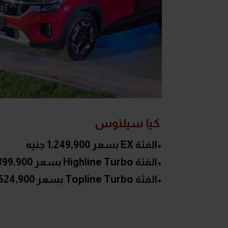
كيا سيلتوس
•الفئة EX بسعر 1,249,900 جنيه
•الفئة Highline Turbo بسعر 1,399,900 جنيه
•الفئة Topline Turbo بسعر 1,524,900 جنيه