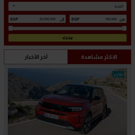
النمط
الاكثر مشاهدة
آخر الأخبار
تقارير