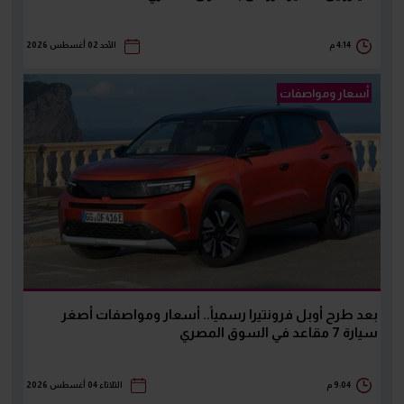
4:14 م
الأحد 02 أغسطس 2026
أسعار ومواصفات
بعد طرح أوبل فرونتيرا رسمياً.. أسعار ومواصفات أصغر
سيارة 7 مقاعد في السوق المصري
9:04 م
الثلاثاء 04 أغسطس 2026