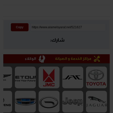
Copy
شارك:
مراكز الخدمة و الصيانة
الوكلاء