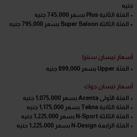
جنيه
• الفئة الثانية Plus بسعر 745,000 جنيه
• الفئة الثالثة Super Saloon بسعر 795,000 جنيه
أسعار نيسان سنترا
• الفئة Upper بسعر 899,000 جنيه
أسعار نيسان جوك
• الفئة الأولى Acenta بسعر 1,075,000 جنيه
• الفئة الثانية Tekna بسعر 1,175,000 جنيه
• الفئة الثالثة N-Sport بسعر 1,225,000 جنيه
• الفئة الرابعة N-Design بسعر 1,225,000 جنيه