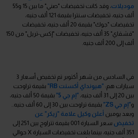
موديلات
، وقد كانت تخفيضات "صني" ما بين 15 و55
ألف جنيه، تخفيضات سنترا بقيمة 121 ألف جنيه،
تخفيضات "جوك" بقيمة 20 ألف جنيه، تخفيضات
"قشقاي" 35 ألف جنيه، تخفيضات "إكس-تريل" من 150
ألف إلى 200 ألف جنيه.
في السادس من شهر أكتوبر تم تخفيض أسعار 3
سيارات هم:
"هيونداي أكسنت RB"
بقيمة تراوحت
بين 20 إلى 31 ألف جنيه،
"إم جي 5"
بقيمة 50 ألف جنيه،
و
"إم جي ZS"
بقيمة تراوحت بين 30 إلى 60 ألف جنيه..
وبعد يومين
أعلن وكيل علامة "زيكر" عن
تخفيض
سعر السيارة 001 بقيمة تتراوح بين 251 إلى
351 ألف جنيه، بينما بلغت تخفيضات السيارة X حوالي