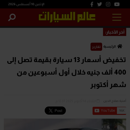
الإثنين 10 أغسطس 2026
آخر الأخبار:
الرئيسية
تقارير
تخفيض أسعار 13 سيارة بقيمة تصل إلى
400 ألف جنيه خلال أول أسبوعين من
شهر أكتوبر
الثلاثاء 14 أكتوبر 2025 12:37 م
أمنية صلاح الدين