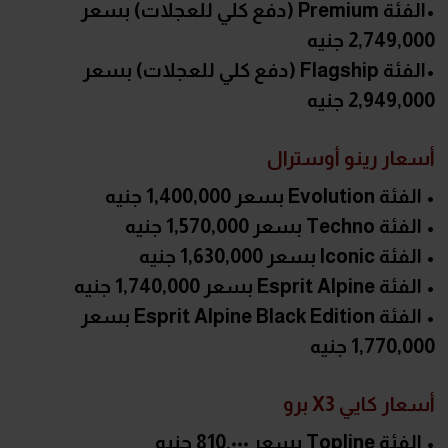
•الفئة Premium (دفع كلي للعجلات) بسعر
2,749,000 جنيه
•الفئة Flagship (دفع كلي للعجلات) بسعر
2,949,000 جنيه
أسعار رينو أوسترال
• الفئة Evolution بسعر 1,400,000 جنيه
• الفئة Techno بسعر 1,570,000 جنيه
• الفئة Iconic بسعر 1,630,000 جنيه
• الفئة Esprit Alpine بسعر 1,740,000 جنيه
• الفئة Esprit Alpine Black Edition بسعر
1,770,000 جنيه
أسعار كايي X3 برو
• الفئة Topline بسعر 810.٠٠٠ جنيه