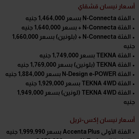
أسعار نيسان قشقاي
• الفئة N-Connecta بسعر 1,464,000 جنيه
• الفئة N-Connecta + بسعر 1,640,000 جنيه
• الفئة N-Connecta + (بلونين) بسعر 1,660,000
جنيه
• الفئة TEKNA بسعر 1,749,000 جنيه
• الفئة TEKNA (بلونين) بسعر 1,769,000 جنيه
• الفئة N-Design e-POWER بسعر 1,884,000 جنيه
• الفئة TEKNA 4WD بسعر 1,929,000 جنيه
• الفئة TEKNA 4WD (لونين) بسعر 1,949,000
جنيه
أسعار نيسان إكس-تريل
• الفئة الأولى Accenta Plus بسعر 1,999,990 جنيه