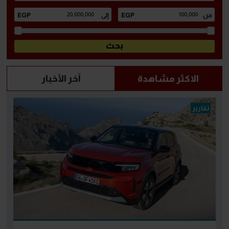
الاكثر مشاهدة
آخر الأخبار
تقارير