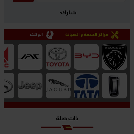
شارك:
مراكز الخدمة و الصيانة
الوكلاء
ذات صلة