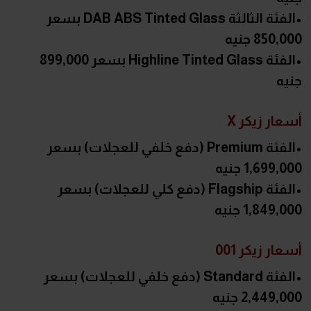
•الفئة الثالثة DAB ABS Tinted Glass بسعر
850,000 جنيه
•الفئة Highline Tinted Glass بسعر 899,000
جنيه
أسعار زيكر X
•الفئة Premium (دفع خلفي للعجلات) بسعر
1,699,000 جنيه
•الفئة Flagship (دفع كلي للعجلات) بسعر
1,849,000 جنيه
أسعار زيكر 001
•الفئة Standard (دفع خلفي للعجلات) بسعر
2,449,000 جنيه