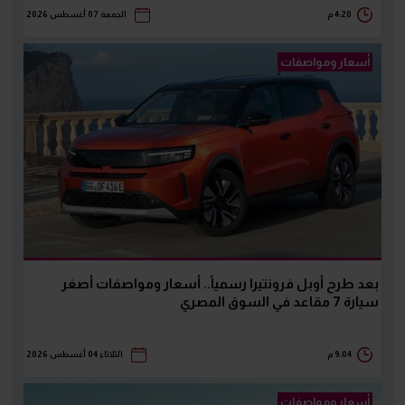
4:20 م
الجمعة 07 أغسطس 2026
أسعار ومواصفات
بعد طرح أوبل فرونتيرا رسمياً.. أسعار ومواصفات أصغر
سيارة 7 مقاعد في السوق المصري
9:04 م
الثلاثاء 04 أغسطس 2026
أسعار ومواصفات