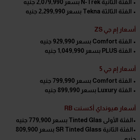
• الفئة الثانية N-Trek بسعر 2,079,990 جنيه
• الفئة الثالثة Tekna بسعر 2,299,990 جنيه
أسعار إم جي ZS
• الفئة Comfort بسعر 929,990 جنيه
• الفئة PLUS بسعر 1,049,990 جنيه
أسعار إم جي 5
• الفئة Comfort بسعر 799,990 جنيه
• الفئة Luxury بسعر 899,990 جنيه
أسعار هيونداي أكسنت RB
•الفئة الأولى Tinted Glas بسعر 779,900 جنيه
•الفئة الثانية SR Tinted Glass بسعر 809,900
جنيه