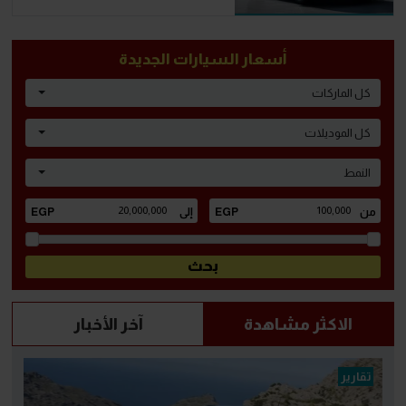
أسعار السيارات الجديدة
كل الماركات
كل الموديلات
النمط
الاكثر مشاهدة
آخر الأخبار
تقارير