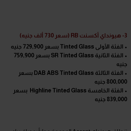
3- هيونداي أكسنت RB (سعر 730 ألف جنيه)
• الفئة الأولى Tinted Glass بسعر 729,900 جنيه
• الفئة الثانية SR Tinted Glass بسعر 759,900
جنيه
• الفئة الثالثة DAB ABS Tinted Glass بسعر
800,000 جنيه
• الفئة الخامسة Highline Tinted Glass بسعر
839,000 جنيه