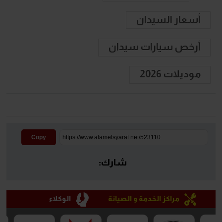
أسعار السيدان
أرخص سيارات سيدان
موديلات 2026
Copy
شارك:
مراكز الخدمة و الصيانة
الوكلاء