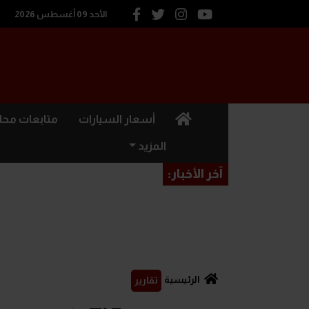
الأحد 09 أغسطس 2026
(current)
أسعار السيارات
متابعات محل
المزيد
آخر الأخبار:
الرئيسية
تقارير