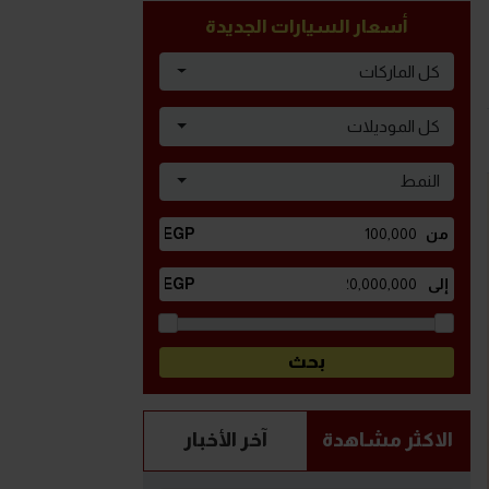
أسعار السيارات الجديدة
كل الماركات
كل الموديلات
النمط
الاكثر مشاهدة
آخر الأخبار