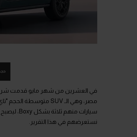
حجم
نستعرضهم في هذا التقرير.