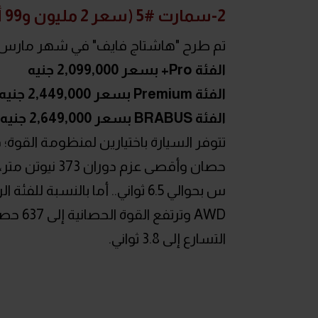
2-سمارت #5 (سعر 2 مليون و99 ألف جنيه)
تم طرح "هاشتاج فايف" في شهر مارس ال
الفئة Pro+ بسعر 2,099,000 جنيه
الفئة Premium بسعر 2,449,000 جنيه
الفئة BRABUS بسعر 2,649,000 جنيه
س بحوالي 6.5 ثواني.. أما بالن
التسارع إلى 3.8 ثواني.