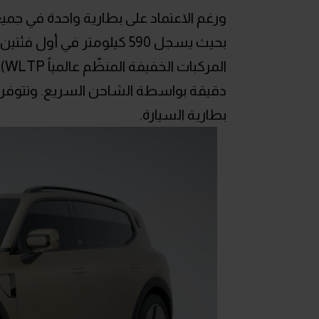
بطارية السيارة.