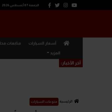
الجمعة 07 أغسطس 2026
(current)
أسعار السيارات
متابعات محل
المزيد
آخر الأخبار:
الرئيسية
منوعات السيارات