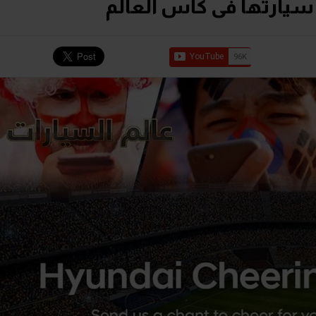
سيارتها فى كأس العالم