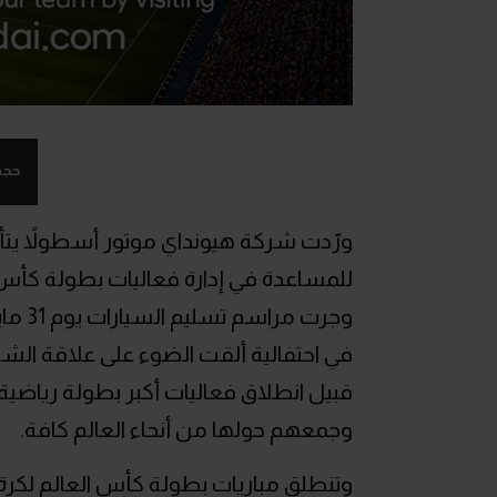
حجم
وجرت 
في احتفالية ألقت الضوء على علاقة الشرا
قبيل انطلاق فعاليات أكبر بطولة رياضية 
وجمعهم حولها من أنحاء العالم كافة.