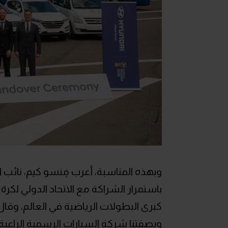
وبهذه المناسبة، أعرب مِنسو كيم، نائب
كبرى البطولات الرياضية في العالم، وقال:
وبصفتنا شركة السيارات الرسمية الراع