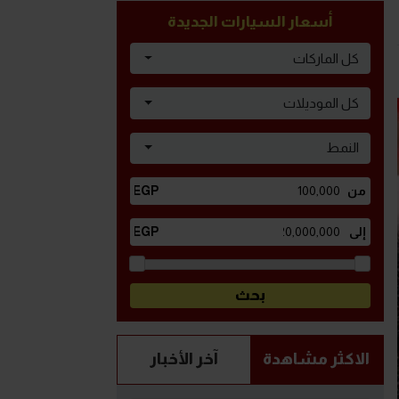
أسعار السيارات الجديدة
كل الماركات
كل الموديلات
النمط
الاكثر مشاهدة
آخر الأخبار