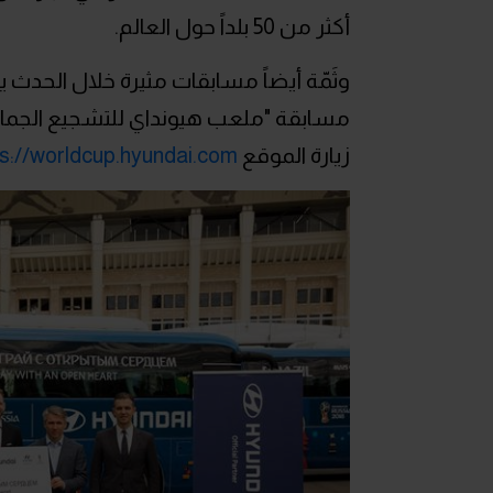
أكثر من 50 بلداً حول العالم.
وثَمّة أيضاً مسابقات مثيرة خلال الحدث
زيارة الموقع
s://worldcup.hyundai.com