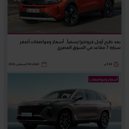
بعد طرح أوبل فرونتيرا رسمياً.. أسعار ومواصفات أصغر
سيارة 7 مقاعد في السوق المصري
9:04 م
الثلاثاء 04 أغسطس 2026
أسعار ومواصفات