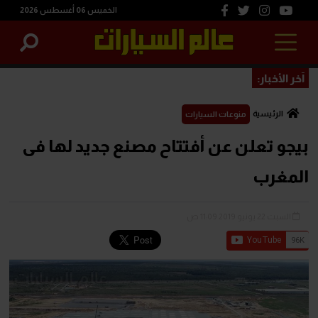
الخميس 06 أغسطس 2026
آخر الأخبار:
الرئيسية
منوعات السيارات
بيجو تعلن عن أفتتاح مصنع جديد لها فى
المغرب
السبت 22 يونيو 2019 11:09 ص