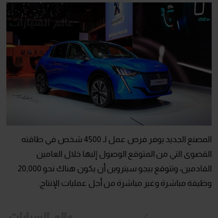
المصنع الجديد يوفر فرص عمل لـ 4500 شخص في طاقته
القصوى التي من المتوقع الوصول إليها خلال العامين
القادمين، وتتوقع بيجو سيتروين أن يكون هناك نحو 20,000
وظيفة مباشرة وغير مباشرة من أجل عمليات الإنتاج.