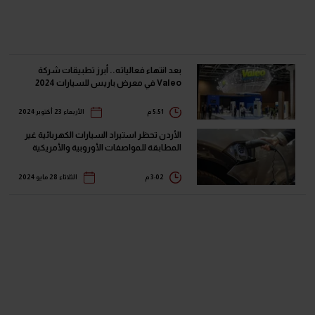
بعد انتهاء فعالياته.. أبرز تطبيقات شركة
Valeo في معرض باريس للسيارات 2024
5:51 م
الأربعاء 23 أكتوبر 2024
الأردن تحظر استيراد السيارات الكهربائية غير
المطابقة للمواصفات الأوروبية والأمريكية
3:02 م
الثلاثاء 28 مايو 2024