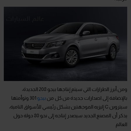
ومن أبرز الطرازات التي سيتم إنتاجها بيجو 208 الجديدة،
بالإضافة إلى اصدارات جديدة من كل من
بيجو
301 وتوأمتها
سيتروين C إليزيه الموجهتين بشكل رئيسي للأسواق النامية،
يذكر أن المصنع الجديد سيصدر إنتاجه إلى نحو 80 دولة حول
العالم.