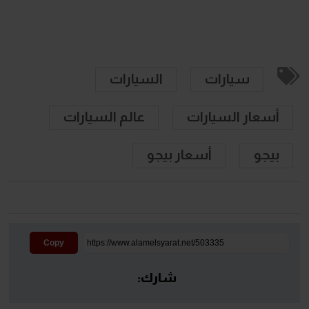
سيارات
السيارات
أسعار السيارات
عالم السيارات
بيجو
أسعار بيجو
Copy
شارك: