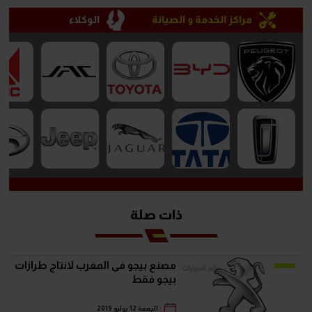
مراكز الخدمة و الصيانة
الوكلاء
ذات صلة
مصنع بيجو فى المغرب لانتاج طرازات
بيجو فقط
الجمعة 12 يوليو 2019