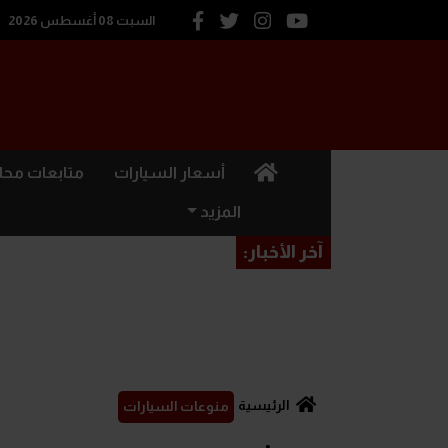
السبت 08 أغسطس 2026
(current)
أسعار السيارات
متابعات محل
المزيد
آخر الأخبار:
الرئيسية
منوعات السيارات