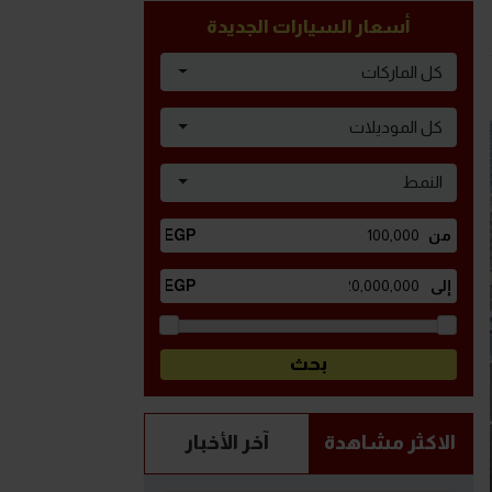
أسعار السيارات الجديدة
كل الماركات
كل الموديلات
النمط
الاكثر مشاهدة
آخر الأخبار