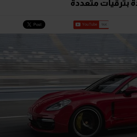
ة بترقيات متعددة