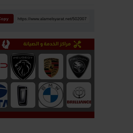
Copy
مراكز الخدمة و الصيانة