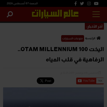
الجمعة 07 أغسطس 2026
آخر الأخبار:
الرئيسية
منوعات السيارات
اليخت OTAM MILLENNIUM 100..
الرفاهية في قلب المياه
الخميس 09 نوفمبر 2017 12:25 م