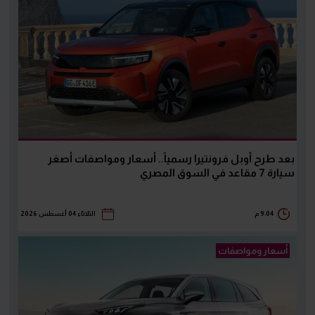
بعد طرح أوبل فرونتيرا رسمياً.. أسعار ومواصفات أصغر
سيارة 7 مقاعد في السوق المصري
9:04 م
الثلاثاء 04 أغسطس 2026
أسعار ومواصفات