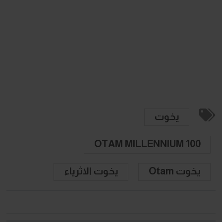
يخوت
OTAM MILLENNIUM 100
يخوت Otam
يخوت الاثرياء