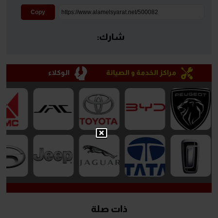
Copy
شارك:
مراكز الخدمة و الصيانة
الوكلاء
ذات صلة