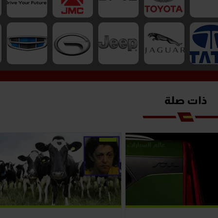
ذات صلة