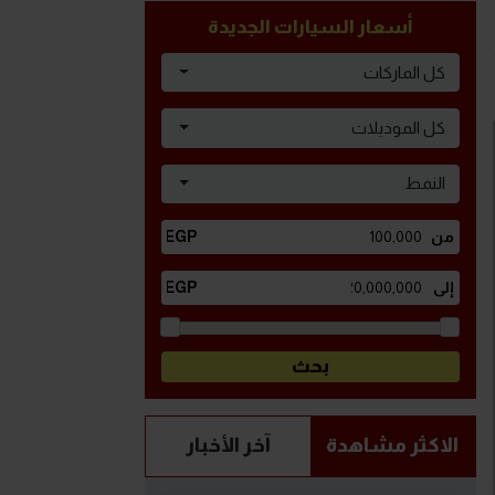
أسعار السيارات الجديدة
كل الماركات
كل الموديلات
النمط
الاكثر مشاهدة
آخر الأخبار