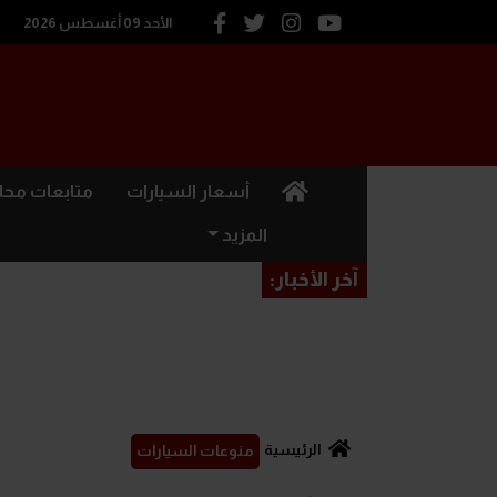
الأحد 09 أغسطس 2026
(current)
أسعار السيارات
متابعات محل
المزيد
آخر الأخبار:
الرئيسية
منوعات السيارات