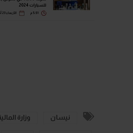
للسيارات 2024
5:51 م
الأربعاء 23 أكتوبر 2024
نيسان
وزارة المالية