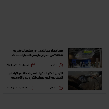
بعد انتهاء فعالياته.. أبرز تطبيقات شركة
Valeo في معرض باريس للسيارات 2024
5:51 م
الأربعاء 23 أكتوبر 2024
الأردن تحظر استيراد السيارات الكهربائية غير
المطابقة للمواصفات الأوروبية والأمريكية
3:02 م
الثلاثاء 28 مايو 2024