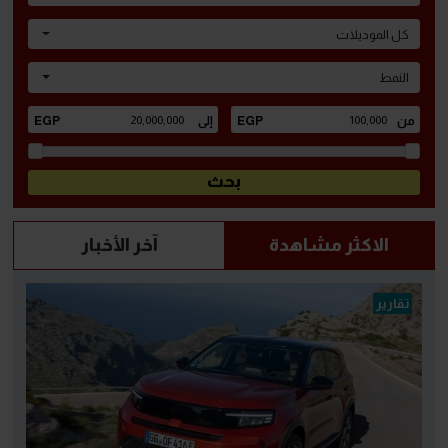
كل الموديلات
النمط
الاكثر مشاهدة
آخر الأخبار
تقارير