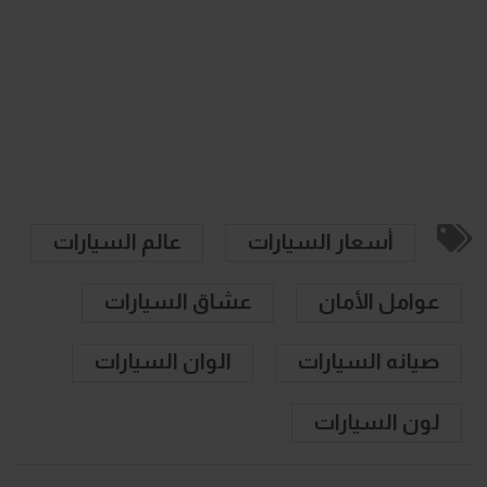
أسعار السيارات
عالم السيارات
عوامل الأمان
عشاق السيارات
صيانه السيارات
الوان السيارات
لون السيارات