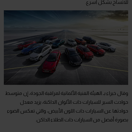
للاتساخ بشكل أسرع.
وقال خبراء بـ الهيئة الفنية الألمانية لمراقبة الجودة، إن متوسط
حوادث السير للسيارات ذات الألوان الداكنة، يزيد معدل
حوادثها عن السيارات ذات اللون الأبيض، والتي تعكس الضوء
بصورة أفضل من السيارات ذات الطلاء الداكن.