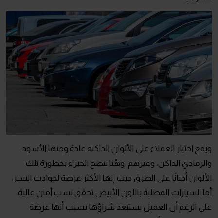
ويقع اختيار العملاء على الألوان الداكنة عادة ومنها الأسود
والرمادي الداكن، وغيرهم، وهُنا ينصح الخبراء بخطورة تلك
الألوان أحيانًا على الطرق حيث إنها الأكثر عرضة لحوادث السير،
أما السيارات المطلية باللون الأبيض تحقق نسب أمان عالية
على الرغم أن العميل يستبعد شراؤها بسبب أنها عرضة