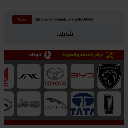
Copy
شارك:
مراكز الخدمة و الصيانة
الوكلاء