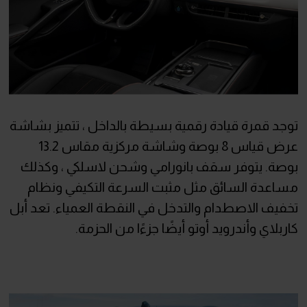
توجد قمرة قيادة رقمية بسيطة بالداخل ، تتميز بشاشة
عرض قياس 8 بوصة وشاشة مركزية مقاس 13.2
بوصة. يتوفر سقف بانورامي وشحن لاسلكي ، وكذلك
مساعدة السائق مثل مثبت السرعة التكيفي ونظام
تخفيف الاصطدام والتدخل في النقطة العمياء. تعد أبل
كاربلاي وأندرويد أوتو أيضًا جزءًا من الحزمة.