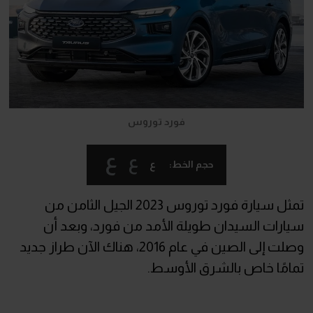
فورد توروس
ع
ع
ع
حجم الخط:
تمثل سيارة فورد توروس 2023 الجيل الثامن من
سيارات السيدان طويلة الأمد من فورد، وبعد أن
وصلت إلى الصين في عام 2016، هناك الآن طراز جديد
تمامًا خاص بالشرق الأوسط.