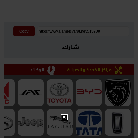
Copy
شارك:
مراكز الخدمة و الصيانة
الوكلاء