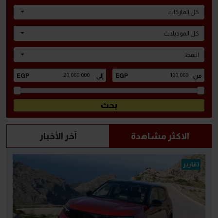
كل الماركات
كل الموديلات
النمط
الاكثر مشاهدة
آخر الأخبار
تقارير