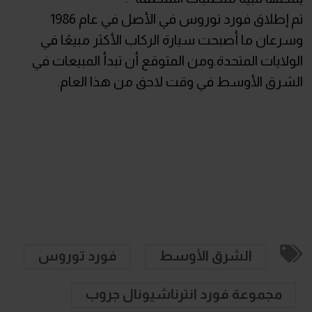
تم إطلاق فورد توروس في الأصل في عام 1986
وسرعان ما أصبحت سيارة الركاب الأكثر مبيعًا في
الولايات المتحدة.ومن المتوقع أن تبدأ المبيعات في
الشرق الأوسط في وقت لاحق من هذا العام.
الشرق الأوسط
فورد توروس
مجموعة فورد انترناشيونال جروب