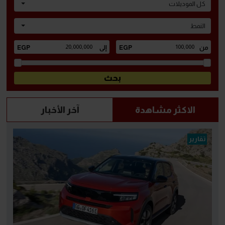
كل الموديلات
النمط
الاكثر مشاهدة
آخر الأخبار
تقارير