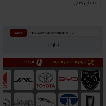
يسان صني
Copy
شارك:
مراكز الخدمة و الصيانة
الوكلاء