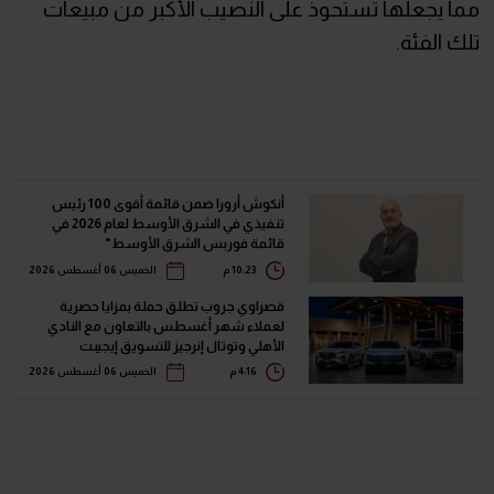
مما يجعلها تستحوذ على النصيب الأكبر من مبيعات
تلك الفئة.
أنكوش أرورا ضمن قائمة أقوى 100 رئيس
تنفيذي في الشرق الأوسط لعام 2026 في
قائمة فوربس الشرق الأوسط"
10:23 م
الخميس 06 أغسطس 2026
قصراوي جروب تطلق حملة بمزايا حصرية
لعملاء شهر أغسطس بالتعاون مع النادي
الأهلي وتوتال إنرجيز للتسويق إيجيبت
4:16 م
الخميس 06 أغسطس 2026