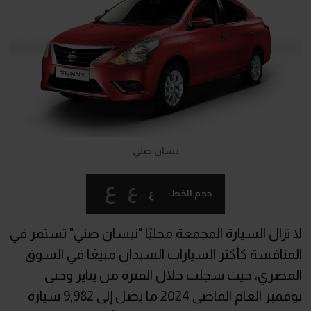
يسان صني
ع
ع
ع
حجم الخط:
لا تزال السيارة المجمعة محليًا "نيسان صني" تستمر في
المنافسة كأكثر السيارات السيدان مبيعًا في السوق
المصري، حيث سجلت خلال الفترة من يناير وحتى
نوفمبر العام الماضي 2024 ما يصل إلى 9,982 سيارة