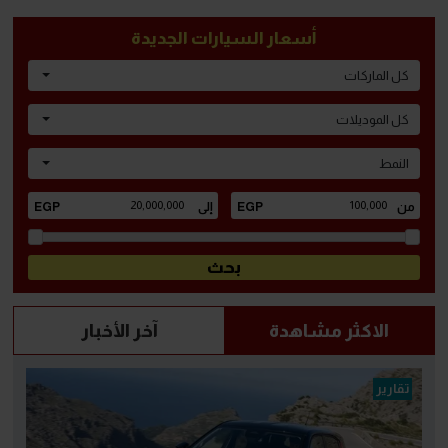
أسعار السيارات الجديدة
كل الماركات
كل الموديلات
النمط
الاكثر مشاهدة
آخر الأخبار
تقارير