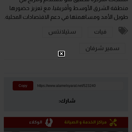
منطقة الشرق الأوسط وأفريقيا، مع تعزيز حضورها
طويل الأمد ومساهمتها في دعم الاقتصادات المحلية.
فيات
ستيلانتس
سمير شرفان
Copy
شارك:
مراكز الخدمة و الصيانة
الوكلاء