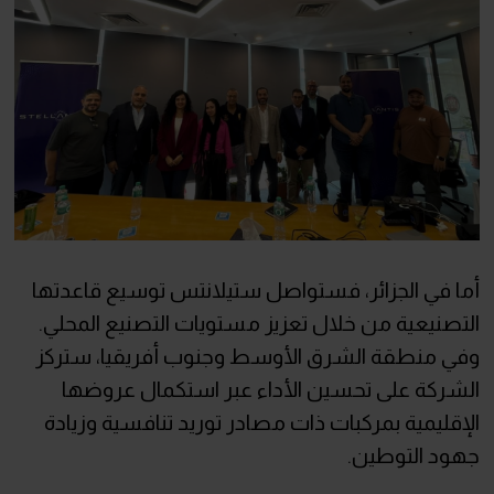
أما في الجزائر، فستواصل ستيلانتس توسيع قاعدتها
التصنيعية من خلال تعزيز مستويات التصنيع المحلي.
وفي منطقة الشرق الأوسط وجنوب أفريقيا، ستركز
الشركة على تحسين الأداء عبر استكمال عروضها
الإقليمية بمركبات ذات مصادر توريد تنافسية وزيادة
جهود التوطين.