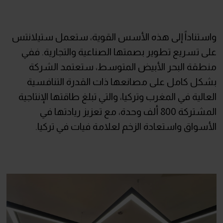
واستناداً إلى هذه الأسس القوية، ستعمل ستيلانتس
على تسريع تطوير بصمتها الصناعية والتجارية. ففي
منطقة البحر الأبيض المتوسط، ستعتمد الشركة
بشكل كامل على مصانعها ذات القدرة التنافسية
العالية في المغرب وتركيا، والتي تبلغ طاقتها الإنتاجية
المشتركة 800 ألف وحدة، مع تعزيز ريادتها في
الأسواق واستعادة الزخم لعلامة فيات في تركيا.