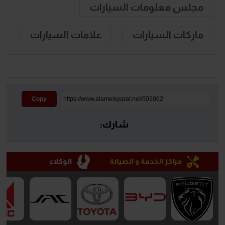
مجلس معلومات السيارات
ماركات السيارات
علامات السيارات
Copy
شارك:
مراكز الخدمة و الصيانة
الوكلاء