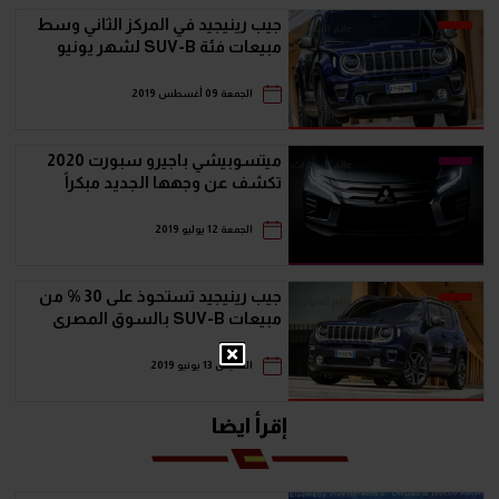
جيب رينيجيد في المركز الثاني وسط
مبيعات فئة SUV-B لشهر يونيو
الجمعة 09 أغسطس 2019
ميتسوبيشي باجيرو سبورت 2020
تكشف عن وجهها الجديد مبكراً
الجمعة 12 يوليو 2019
جيب رينيجيد تستحوذ على 30 % من
مبيعات SUV-B بالسوق المصرى
الخميس 13 يونيو 2019
إقرأ ايضا