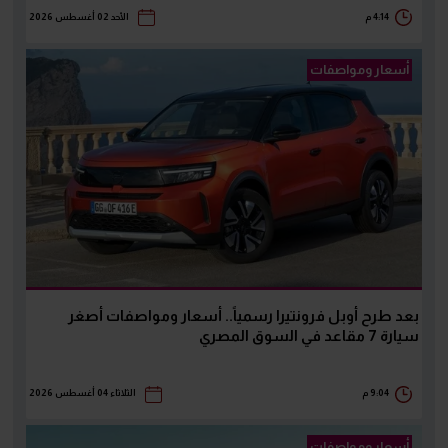
4:14 م
الأحد 02 أغسطس 2026
أسعار ومواصفات
بعد طرح أوبل فرونتيرا رسمياً.. أسعار ومواصفات أصغر
سيارة 7 مقاعد في السوق المصري
9:04 م
الثلاثاء 04 أغسطس 2026
أسعار ومواصفات