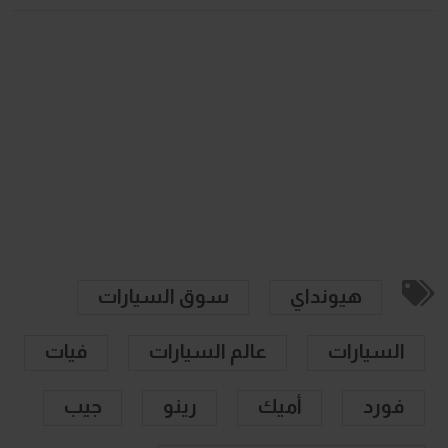
هيونداي
سوق السيارات
السيارات
عالم السيارات
فيات
فورد
أميك
رينو
جيب