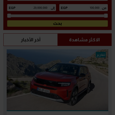
الاكثر مشاهدة
آخر الأخبار
تقارير