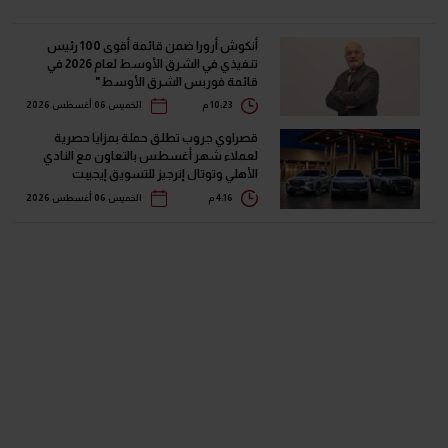
أنكوش أرورا ضمن قائمة أقوى 100 رئيس
تنفيذي في الشرق الأوسط لعام 2026 في
قائمة فوربس الشرق الأوسط"
10:23 م
الخميس 06 أغسطس 2026
قصراوي جروب تطلق حملة بمزايا حصرية
لعملاء شهر أغسطس بالتعاون مع النادي
الأهلي وتوتال إنرجيز للتسويق إيجيبت
4:16 م
الخميس 06 أغسطس 2026