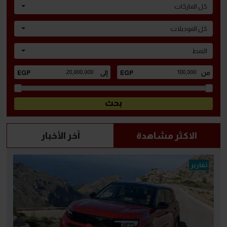
كل الماركات
كل الموديلات
النمط
الاكثر مشاهدة
آخر الأخبار
تقارير