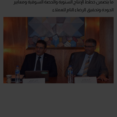
ما يتضمن خطط الإنتاج السنوية والحصة السوقية ومعايير
الجودة وتحقيق الرضاء التام للعملاء.