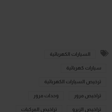
السيارات الكهربائية
سيارات كهربائية
ترخيص السيارات الكهربائية
تراخيص مرور
وحدات مرور
تراخيص الزيرو
تراخيص المركبات