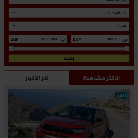
كل الموديلات
النمط
الاكثر مشاهدة
آخر الأخبار
تقارير