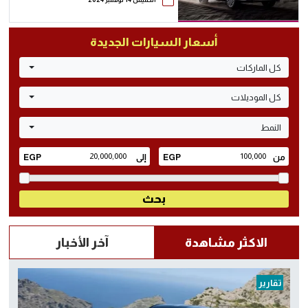
أسعار السيارات الجديدة
كل الماركات
كل الموديلات
النمط
الاكثر مشاهدة
آخر الأخبار
تقارير