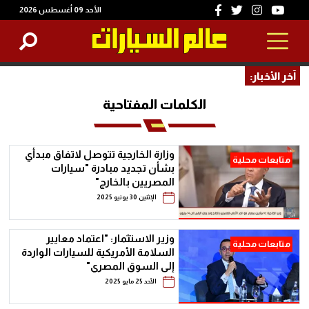
الأحد 09 أغسطس 2026
آخر الأخبار:
الكلمات المفتاحية
وزارة الخارجية تتوصل لاتفاق مبدأي
متابعات محلية
بشأن تجديد مبادرة "سيارات
المصريين بالخارج"
الإثنين 30 يونيو 2025
وزير الاستثمار: "اعتماد معايير
متابعات محلية
السلامة الأمريكية للسيارات الواردة
إلى السوق المصري"
الأحد 25 مايو 2025