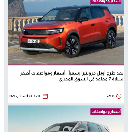
أسعار ومواصفات
بعد طرح أوبل فرونتيرا رسمياً.. أسعار ومواصفات أصغر
سيارة 7 مقاعد في السوق المصري
9:04 م
الثلاثاء 04 أغسطس 2026
أسعار ومواصفات