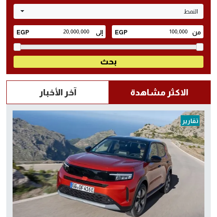
النمط
الاكثر مشاهدة
آخر الأخبار
تقارير