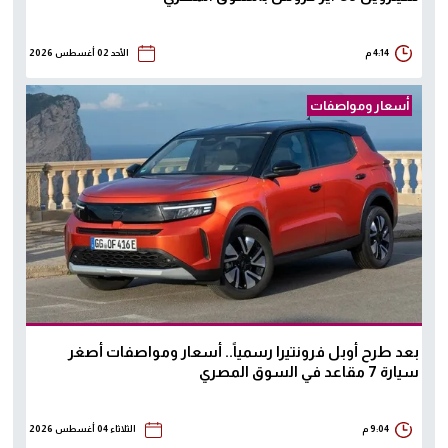
4:14 م
الأحد 02 أغسطس 2026
أسعار ومواصفات
بعد طرح أوبل فرونتيرا رسمياً.. أسعار ومواصفات أصغر
سيارة 7 مقاعد في السوق المصري
9:04 م
الثلاثاء 04 أغسطس 2026