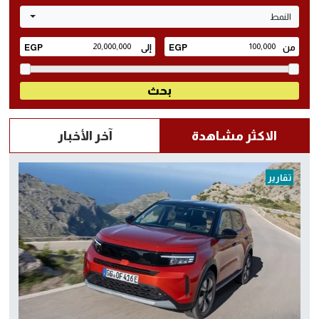
النمط
الاكثر مشاهدة
آخر الأخبار
تقارير