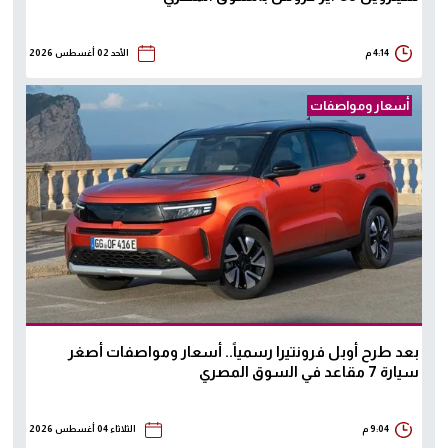
4:14 م
الأحد 02 أغسطس 2026
أسعار ومواصفات
بعد طرح أوبل فرونتيرا رسمياً.. أسعار ومواصفات أصغر
سيارة 7 مقاعد في السوق المصري
9:04 م
الثلاثاء 04 أغسطس 2026