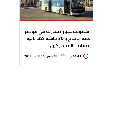
مجموعة غبور تشارك في مؤتمر
قمة المناخ بـ 30 حافلة كهربائية
لتنقلات المشاركين
10:44 م
الخميس 20 أكتوبر 2022