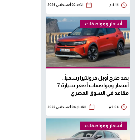
4:14 م
الأحد 02 أغسطس 2026
أسعار ومواصفات
بعد طرح أوبل فرونتيرا رسمياً..
أسعار ومواصفات أصغر سيارة 7
مقاعد في السوق المصري
9:04 م
الثلاثاء 04 أغسطس 2026
أسعار ومواصفات