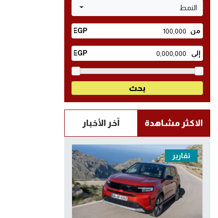
النمط
الاكثر مشاهدة
آخر الأخبار
تقارير