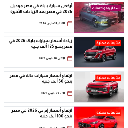
أرخص سيارة بايك في مصر موديل
أسعار ومواصفات
2026 في مصر بعد الزيادات الأخيرة
الثلاثاء 31 مارس 2026
زيادة أسعار سيارات بايك 2026 في
متابعات محلية
مصر بنحو 125 ألف جنيه
الإثنين 30 مارس 2026
ارتفاع أسعار سيارات جاك في مصر
متابعات محلية
بنحو 50 ألف جنيه
الأحد 29 مارس 2026
ارتفاع أسعار إم جي 2026 في مصر
متابعات محلية
بنحو 100 ألف جنيه
الإثنين 23 مارس 2026