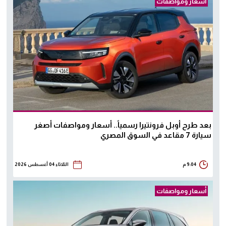
أسعار ومواصفات
بعد طرح أوبل فرونتيرا رسمياً.. أسعار ومواصفات أصغر
سيارة 7 مقاعد في السوق المصري
9:04 م
الثلاثاء 04 أغسطس 2026
أسعار ومواصفات