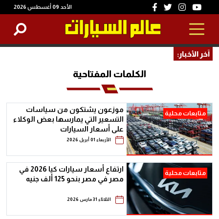
الأحد 09 أغسطس 2026
آخر الأخبار:
الكلمات المفتاحية
موزعون يشتكون من سياسات
متابعات محلية
التسعير التي يمارسها بعض الوكلاء
على أسعار السيارات
الأربعاء 01 أبريل 2026
ارتفاع أسعار سيارات كيا 2026 في
متابعات محلية
مصر في مصر بنحو 125 ألف جنيه
الثلاثاء 31 مارس 2026