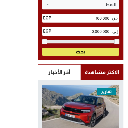
النمط
الاكثر مشاهدة
آخر الأخبار
تقارير