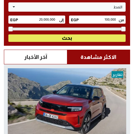
النمط
الاكثر مشاهدة
آخر الأخبار
تقارير