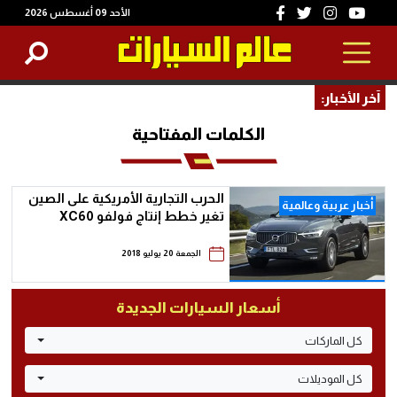
الأحد 09 أغسطس 2026
آخر الأخبار:
الكلمات المفتاحية
الحرب التجارية الأمريكية على الصين
أخبار عربية وعالمية
تغير خطط إنتاج فولفو XC60
الجمعة 20 يوليو 2018
أسعار السيارات الجديدة
كل الماركات
كل الموديلات