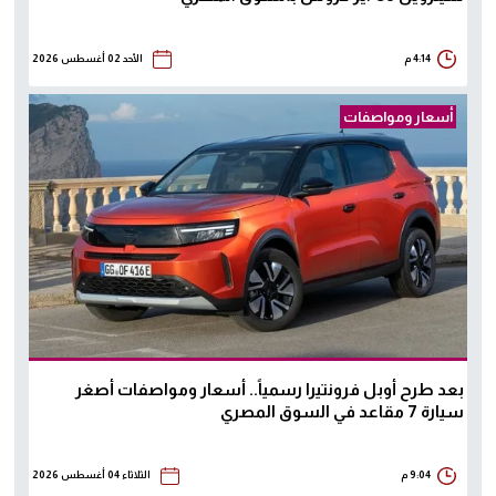
4:14 م
الأحد 02 أغسطس 2026
أسعار ومواصفات
بعد طرح أوبل فرونتيرا رسمياً.. أسعار ومواصفات أصغر
سيارة 7 مقاعد في السوق المصري
9:04 م
الثلاثاء 04 أغسطس 2026