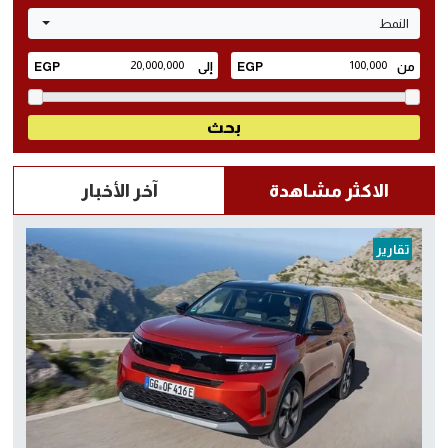
النمط
الاكثر مشاهدة
آخر الأخبار
تقارير