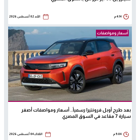
4:14 م
الأحد 02 أغسطس 2026
أسعار ومواصفات
بعد طرح أوبل فرونتيرا رسمياً.. أسعار ومواصفات أصغر
سيارة 7 مقاعد في السوق المصري
9:04 م
الثلاثاء 04 أغسطس 2026