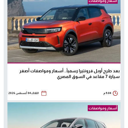
أسعار ومواصفات
بعد طرح أوبل فرونتيرا رسمياً.. أسعار ومواصفات أصغر
سيارة 7 مقاعد في السوق المصري
9:04 م
الثلاثاء 04 أغسطس 2026
أسعار ومواصفات