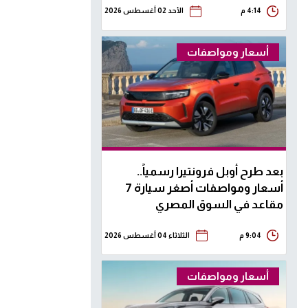
4:14 م
الأحد 02 أغسطس 2026
أسعار ومواصفات
بعد طرح أوبل فرونتيرا رسمياً..
أسعار ومواصفات أصغر سيارة 7
مقاعد في السوق المصري
9:04 م
الثلاثاء 04 أغسطس 2026
أسعار ومواصفات