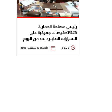
رئيس مصلحة الجمارك:
25%تخفيضات جمركية على
السيارات الهايبرد بدء من اليوم
5:26 م
الأربعاء 12 سبتمبر 2018