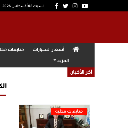
السبت 08 أغسطس 2026
(current)
أسعار السيارات
متابعات محل
المزيد
آخر الأخبار:
الك
متابعات محلية