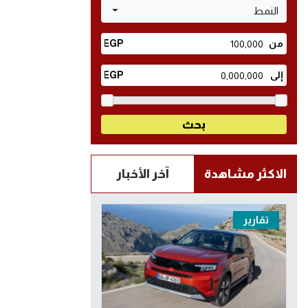
النمط
الاكثر مشاهدة
آخر الأخبار
تقارير