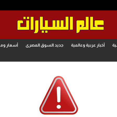
ية
أخبار عربية وعالمية
جديد السوق المصرى
أسعار وم