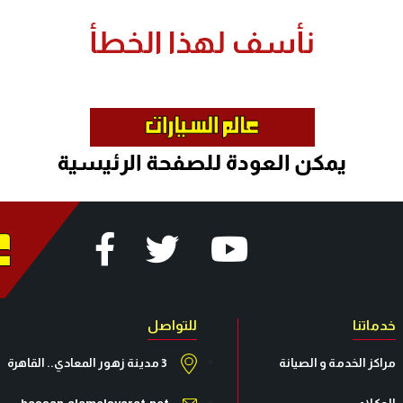
خدماتنا
للتواصل
مراكز الخدمة و الصيانة
3 مدينة زهور المعادي.. القاهرة