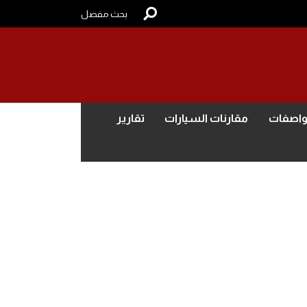
بحث مفصل
واصفات
مقارنات السيارات
تقارير