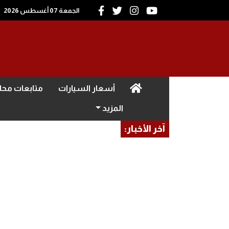
الجمعة 07 أغسطس 2026
(current)
أسعار السيارات
متابعات محل
المزيد
آخر الأخبار: