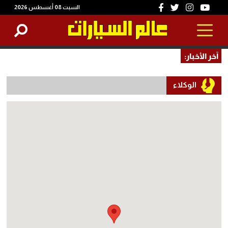
السبت 08 أغسطس 2026
آخر الأخبار:
الوكلاء