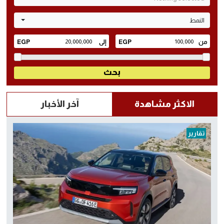
النمط
الاكثر مشاهدة
آخر الأخبار
تقارير