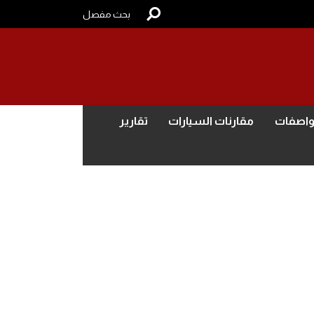
بحث مفصل
واصفات
مقارنات السيارات
تقارير