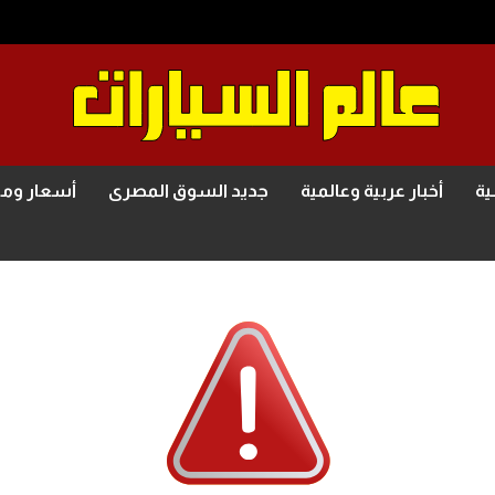
ية
أخبار عربية وعالمية
جديد السوق المصرى
أسعار وم