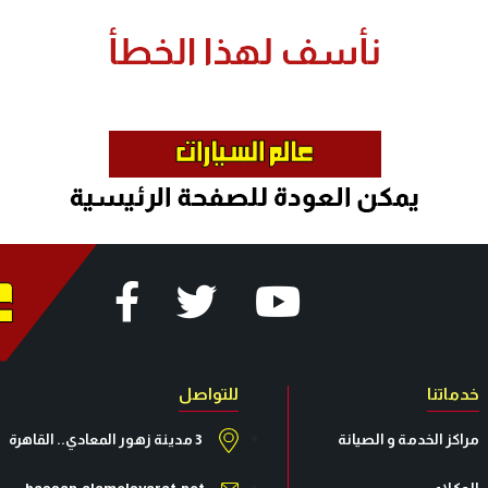
خدماتنا
للتواصل
مراكز الخدمة و الصيانة
3 مدينة زهور المعادي.. القاهرة