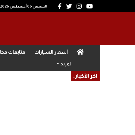
الخميس 06 أغسطس 2026
(current)
أسعار السيارات
متابعات محل
المزيد
آخر الأخبار: