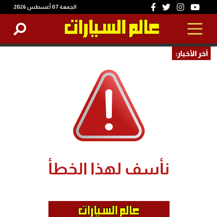
الجمعة 07 أغسطس 2026
آخر الأخبار: