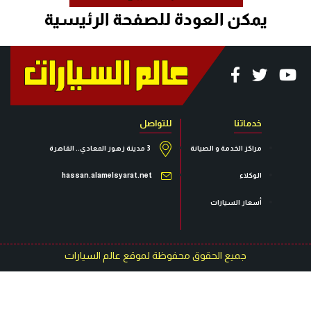
خدماتنا
للتواصل
مراكز الخدمة و الصيانة
3 مدينة زهور المعادي.. القاهرة
الوكلاء
hassan.alamelsyarat.net
أسعار السيارات
جميع الحقوق محفوظة لموقع عالم السيارات