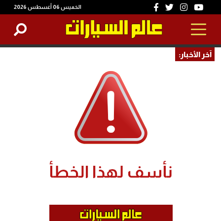
الخميس 06 أغسطس 2026
آخر الأخبار: