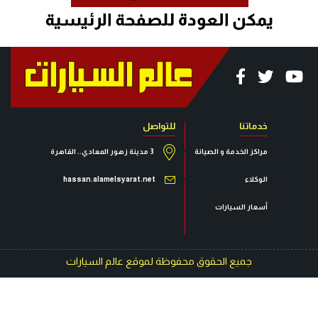
خدماتنا
للتواصل
مراكز الخدمة و الصيانة
3 مدينة زهور المعادي.. القاهرة
الوكلاء
hassan.alamelsyarat.net
أسعار السيارات
جميع الحقوق محفوظة لموقع عالم السيارات