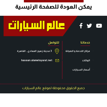
خدماتنا
للتواصل
مراكز الخدمة و الصيانة
3 مدينة زهور المعادي.. القاهرة
الوكلاء
hassan.alamelsyarat.net
أسعار السيارات
جميع الحقوق محفوظة لموقع عالم السيارات