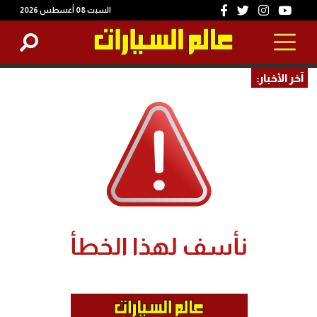
السبت 08 أغسطس 2026
آخر الأخبار: