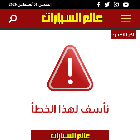
الخميس 06 أغسطس 2026
آخر الأخبار: