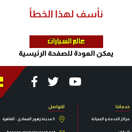
خدماتنا
للتواصل
مراكز الخدمة و الصيانة
3 مدينة زهور المعادي.. القاهرة