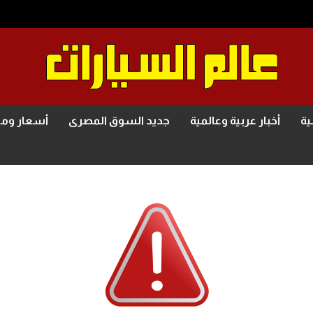
ية
أخبار عربية وعالمية
جديد السوق المصرى
أسعار وم