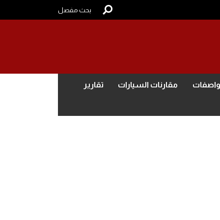
بحث مفصل
واصفات
مقارنات السيارات
تقارير