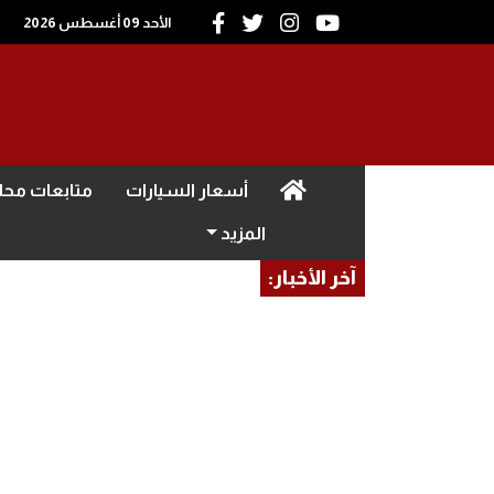
الأحد 09 أغسطس 2026
(current)
أسعار السيارات
متابعات محل
المزيد
آخر الأخبار: